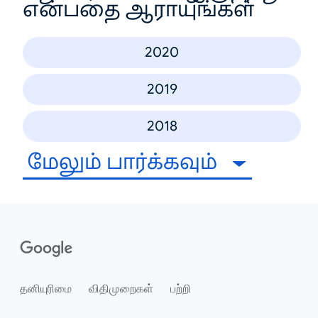
என்பதை ஆராயுங்கள்
2020
2019
2018
மேலும் பார்க்கவும்
தனியுரிமை
விதிமுறைகள்
பற்றி