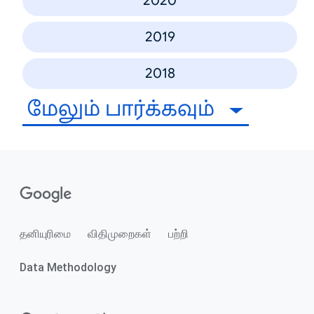
2020
2019
2018
மேலும் பார்க்கவும்
தனியுரிமை
விதிமுறைகள்
பற்றி
Data Methodology