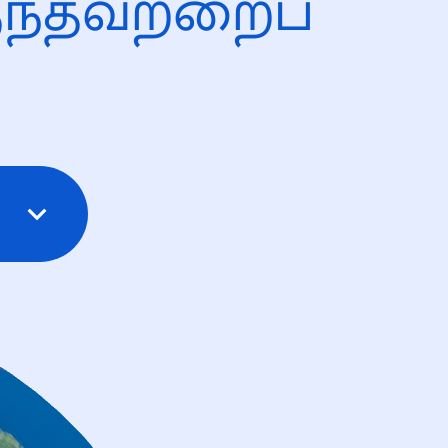
ந்தவற்றைப்