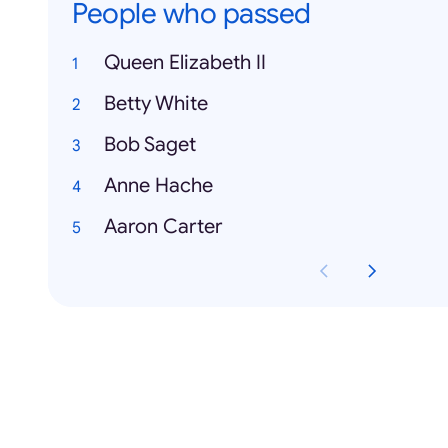
People who passed
Queen Elizabeth II
Betty White
Bob Saget
Anne Hache
Aaron Carter