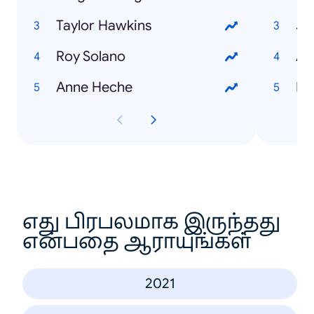
Taylor Hawkins
Jo
Roy Solano
Am
Anne Heche
Ke
எது பிரபலமாக இருந்தது
என்பதை ஆராயுங்கள்
2021