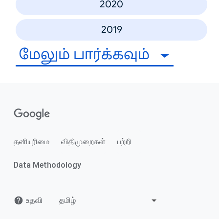
2020
2019
மேலும் பார்க்கவும்
தனியுரிமை
விதிமுறைகள்
பற்றி
Data Methodology
உதவி