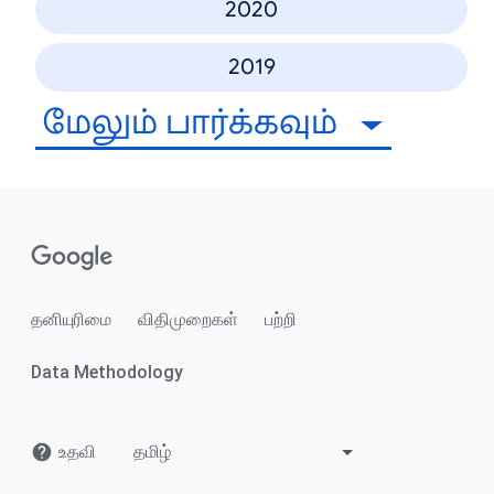
2020
2019
மேலும் பார்க்கவும்
தனியுரிமை
விதிமுறைகள்
பற்றி
Data Methodology
உதவி