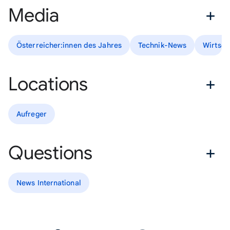
Media
Österreicher:innen des Jahres
Technik-News
Wirtsch
Locations
Aufreger
Questions
News International