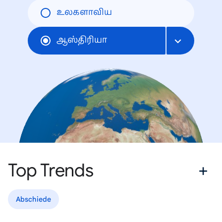
உலகளாவிய
ஆஸ்திரியா
Top Trends
Abschiede