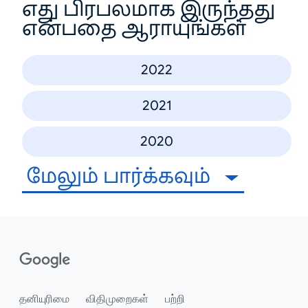
எது பிரபலமாக இருந்தது
என்பதை ஆராயுங்கள்
2022
2021
2020
மேலும் பார்க்கவும்
தனியுரிமை
விதிமுறைகள்
பற்றி