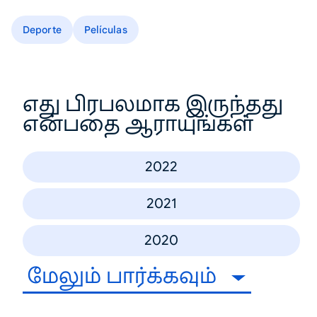
Deporte
Películas
எது பிரபலமாக இருந்தது
என்பதை ஆராயுங்கள்
2022
2021
2020
மேலும் பார்க்கவும்