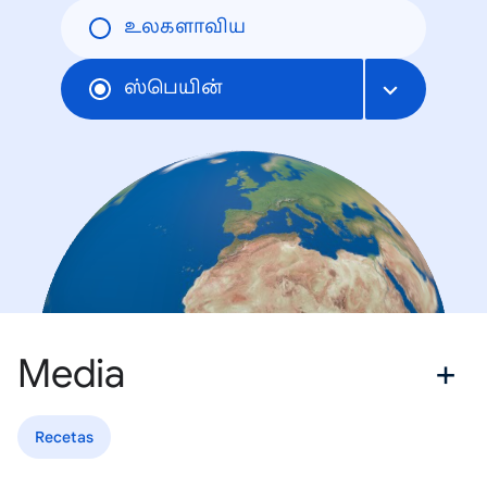
உலகளாவிய
ஸ்பெயின்
Media
Recetas