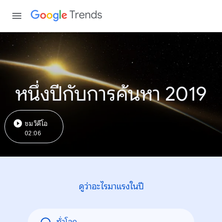
Trends
หนึ่งปีกับการค้นหา 2019
ชมวิดีโอ
02:06
ดูว่าอะไรมาแรงในปี