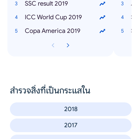
SSC result 2019
Af
ICC World Cup 2019
Sa
Copa America 2019
Sa
สำรวจสิ่งที่เป็นกระแสใน
2018
2017