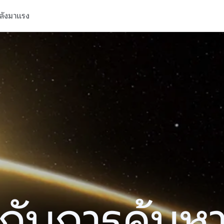
ลังมาแรง
ปีกับการค้นห