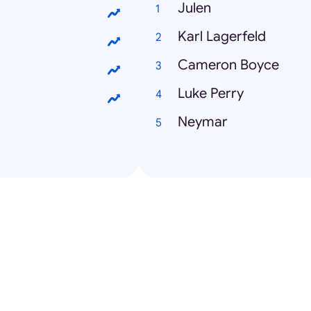
Julen
Karl Lagerfeld
Cameron Boyce
Luke Perry
Neymar