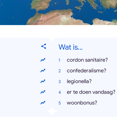
Wat is...
cordon sanitaire?
confederalisme?
legionella?
er te doen vandaag?
woonbonus?