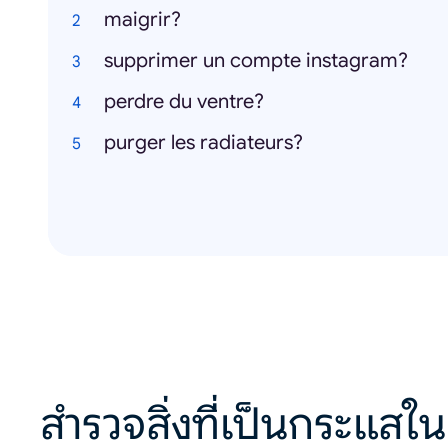
maigrir?
supprimer un compte instagram?
perdre du ventre?
purger les radiateurs?
สำรวจสิ่งที่เป็นกระแสใน