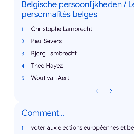
Belgische persoonlijkheden / L
personnalités belges
Christophe Lambrecht
Paul Severs
Bjorg Lambrecht
Theo Hayez
Wout van Aert
Comment...
voter aux élections européennes et be