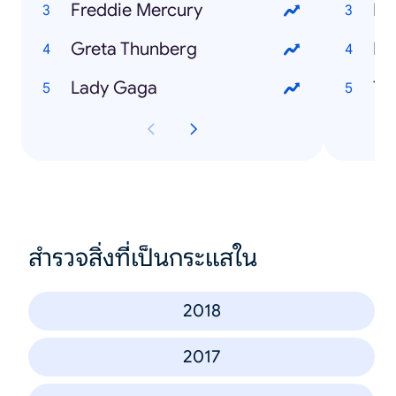
Freddie Mercury
Er
Greta Thunberg
Ka
Lady Gaga
Ta
สำรวจสิ่งที่เป็นกระแสใน
2018
2017