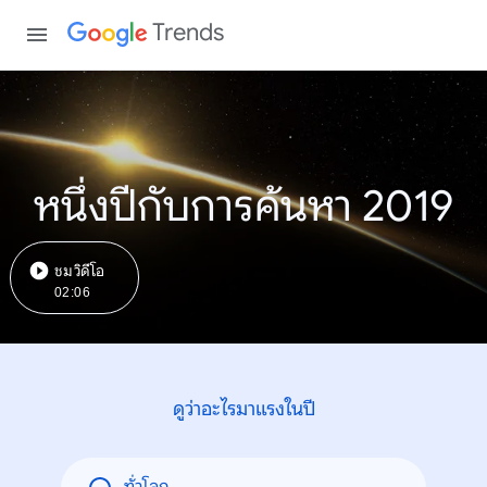
Trends
หนึ่งปีกับการค้นหา 2019
ชมวิดีโอ
02:06
ดูว่าอะไรมาแรงในปี