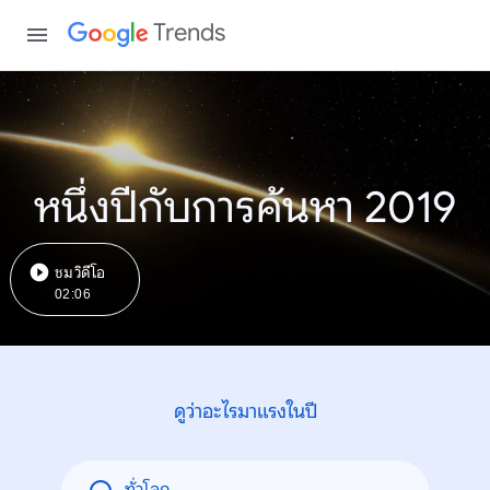
Trends
หนึ่งปีกับการค้นหา 2019
ชมวิดีโอ
02:06
ดูว่าอะไรมาแรงในปี