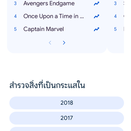
Avengers Endgame
St
Once Upon a Time in Hollywood
Ga
Captain Marvel
Br
สำรวจสิ่งที่เป็นกระแสใน
2018
2017