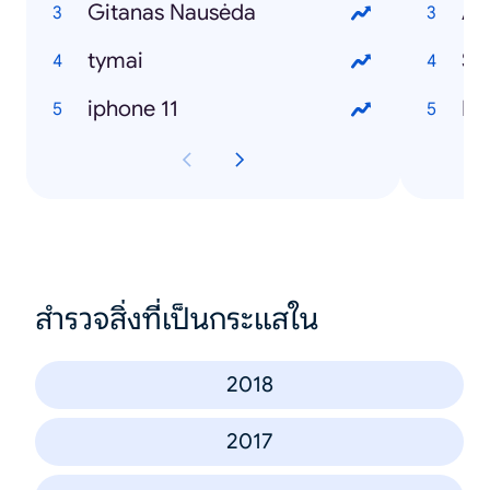
Gitanas Nausėda
Al
tymai
Sa
iphone 11
Ka
สำรวจสิ่งที่เป็นกระแสใน
2018
2017