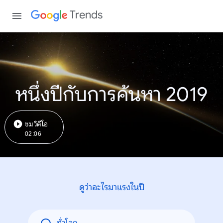
Trends
หนึ่งปีกับการค้นหา 2019
ชมวิดีโอ
02:06
ดูว่าอะไรมาแรงในปี