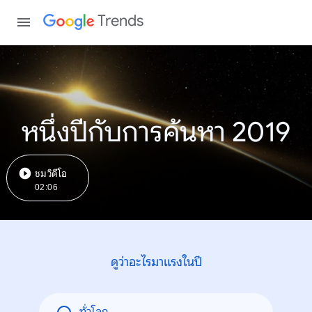
Trends
หนึ่งปีกับการค้นหา 2019
ชมวิดีโอ
02:06
ดูว่าอะไรมาแรงในปี