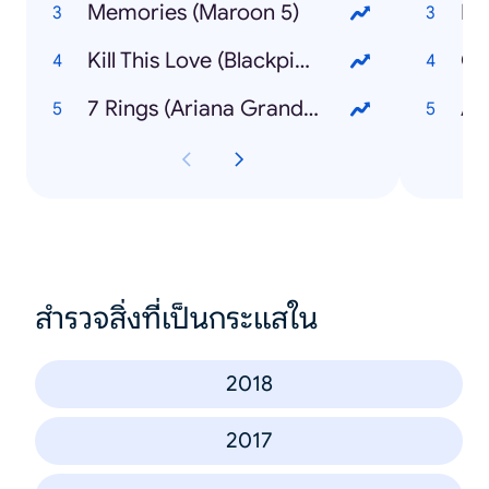
Memories (Maroon 5)
Kill This Love (Blackpink)
Co
7 Rings (Ariana Grande)
สำรวจสิ่งที่เป็นกระแสใน
2018
2017