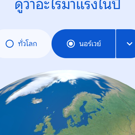
ดูว่าอะไรมาแรงในปี
ทั่วโลก
นอร์เวย์