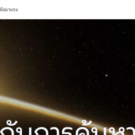
ลังมาแรง
ปีกับการค้นห