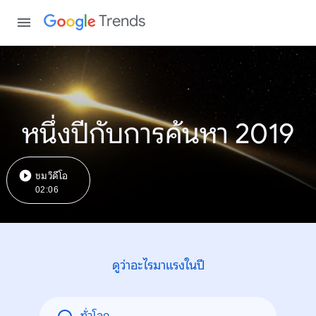
Trends
หนึ่งปีกับการค้นหา 2019
ชมวิดีโอ
02:06
ดูว่าอะไรมาแรงในปี