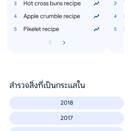
Hot cross buns recipe
Apple crumble recipe
Lo
Pikelet recipe
Me
สำรวจสิ่งที่เป็นกระแสใน
2018
2017