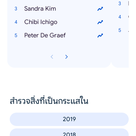
Sandra Kim
C
Chibi Ichigo
Jo
Peter De Graef
สำรวจสิ่งที่เป็นกระแสใน
2019
2018