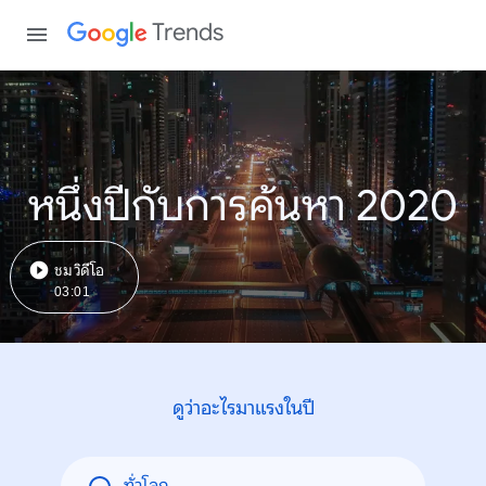
Trends
หนึ่งปีกับการค้นหา 2020
ชมวิดีโอ
03:01
ดูว่าอะไรมาแรงในปี