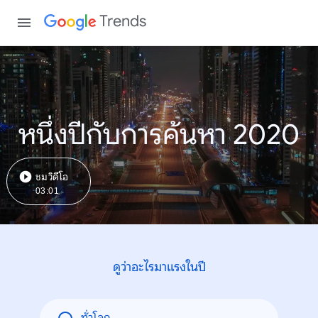
Trends
หนึ่งปีกับการค้นหา 2020
ชมวิดีโอ
03:01
ดูว่าอะไรมาแรงในปี