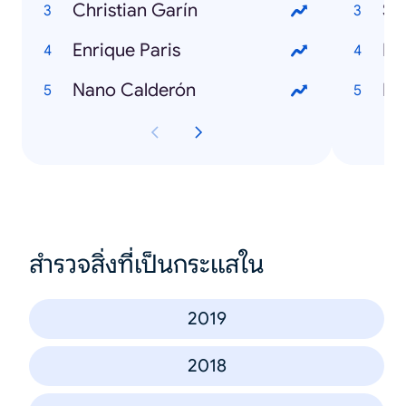
Christian Garín
Se
Enrique Paris
Nano Calderón
สำรวจสิ่งที่เป็นกระแสใน
2019
2018