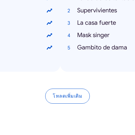
Supervivientes
La casa fuerte
Mask singer
Gambito de dama
โหลดเพิ่มเติม