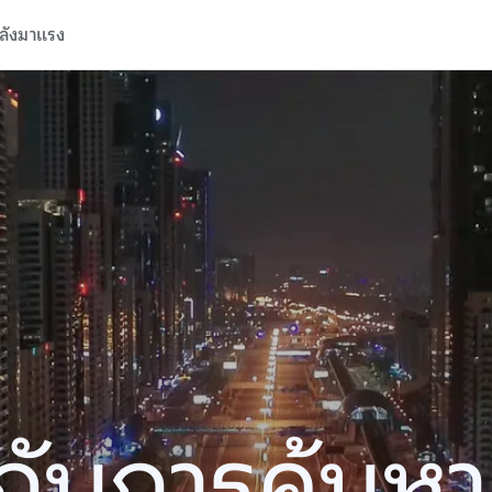
ลังมาแรง
ปีกับการค้นห