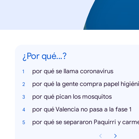
¿Por qué...?
por qué se llama coronavirus
por qué la gente compra papel higién
por qué pican los mosquitos
por qué Valencia no pasa a la fase 1
por qué se separaron Paquirri y car