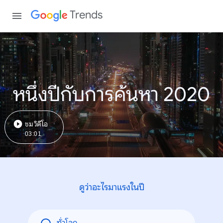
Trends
หนึ่งปีกับการค้นหา 2020
ชมวิดีโอ
03:01
ดูว่าอะไรมาแรงในปี