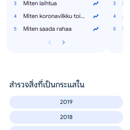
Miten laihtua
Re
Miten koronavilkku toimii
Jo
Miten saada rahaa
Ma
สำรวจสิ่งที่เป็นกระแสใน
2019
2018