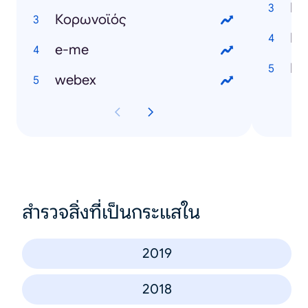
Κορωνοϊός
e-me
webex
สำรวจสิ่งที่เป็นกระแสใน
2019
2018