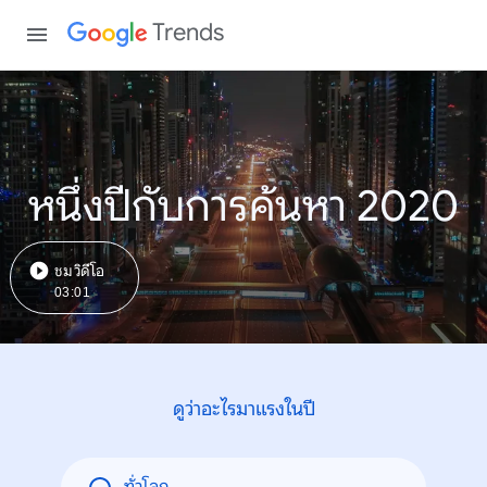
Trends
หนึ่งปีกับการค้นหา 2020
ชมวิดีโอ
03:01
ดูว่าอะไรมาแรงในปี