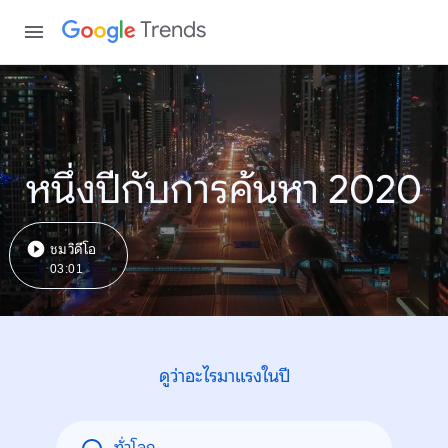
Trends
หนึ่งปีกับการค้นหา 2020
ชมวิดีโอ
03:01
ดูว่าอะไรมาแรงในปี