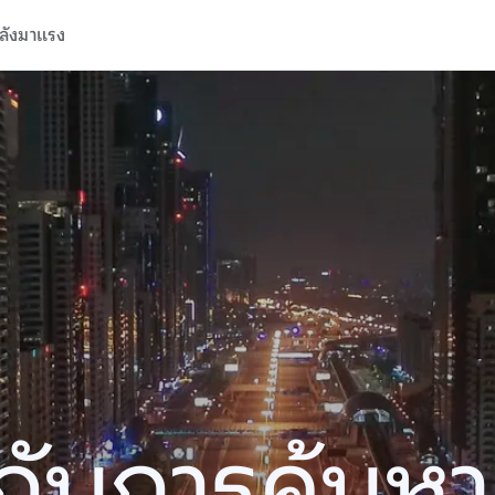
ลังมาแรง
ปีกับการค้นห