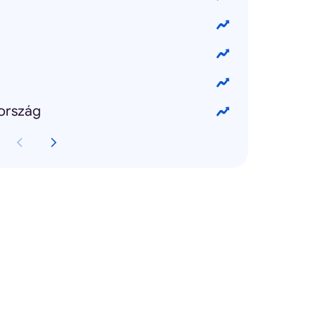
ország