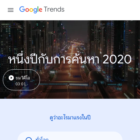
Trends
หนึ่งปีกับการค้นหา 2020
ชมวิดีโอ
03:01
ดูว่าอะไรมาแรงในปี