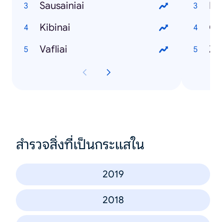
Sausainiai
Es
Kibinai
Cl
Vafliai
Z
สำรวจสิ่งที่เป็นกระแสใน
2019
2018