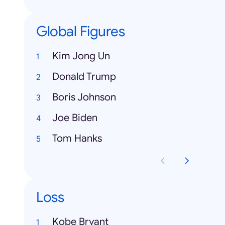
Global Figures
Kim Jong Un
Donald Trump
Boris Johnson
Joe Biden
Tom Hanks
Loss
Kobe Bryant