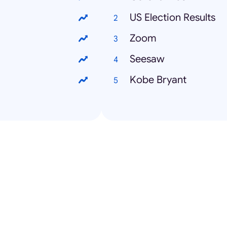
US Election Results
Zoom
Seesaw
Kobe Bryant