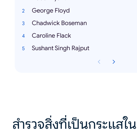
George Floyd
Chadwick Boseman
Caroline Flack
Sushant Singh Rajput
สำรวจสิ่งที่เป็นกระแสใน