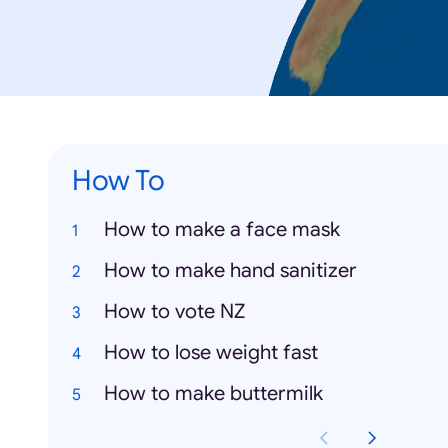
How To
How to make a face mask
How to make hand sanitizer
How to vote NZ
How to lose weight fast
How to make buttermilk