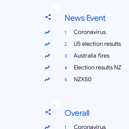
News Event
Coronavirus
US election results
Australia fires
Election results NZ
NZX50
Overall
Coronavirus