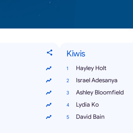
Kiwis
Hayley Holt
Israel Adesanya
Ashley Bloomfield
Lydia Ko
David Bain