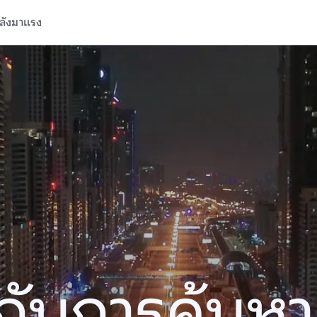
ลังมาแรง
ปีกับการค้นห