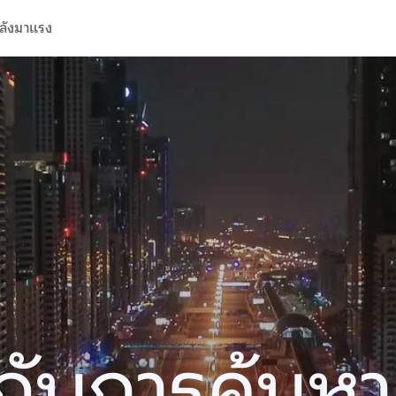
ลังมาแรง
ปีกับการค้นห