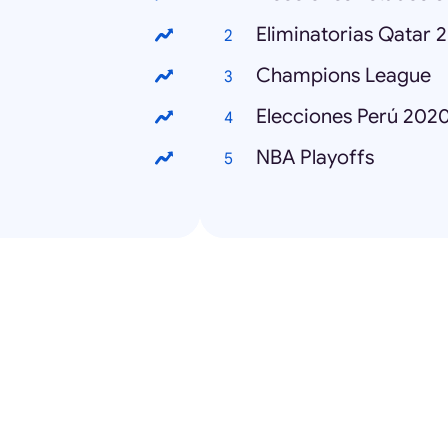
Eliminatorias Qatar 
Champions League
Elecciones Perú 202
NBA Playoffs