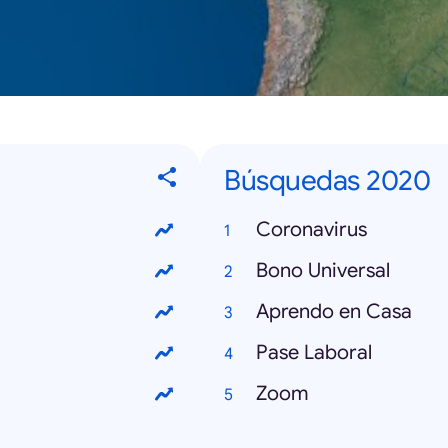
Búsquedas 2020
Coronavirus
Bono Universal
Aprendo en Casa
Pase Laboral
Zoom