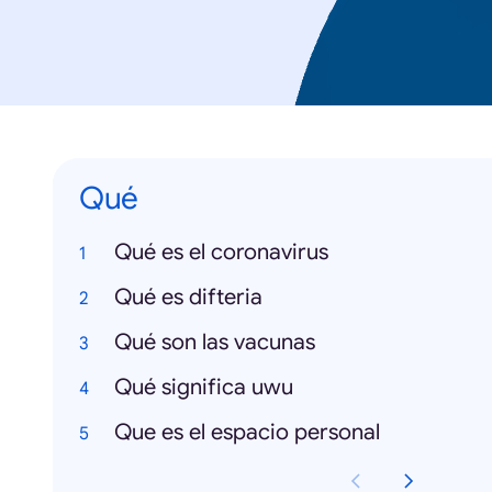
Qué
Qué es el coronavirus
Qué es difteria
Qué son las vacunas
Qué significa uwu
Que es el espacio personal