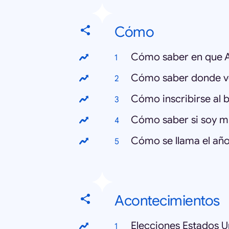
Cómo
Cómo saber en que 
Cómo saber donde v
Cómo inscribirse al 
Cómo saber si soy 
Cómo se llama el añ
Acontecimientos
Elecciones Estados U