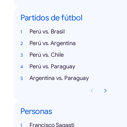
Partidos de fútbol
Perú vs. Brasil
Perú vs. Argentina
Perú vs. Chile
Perú vs. Paraguay
Argentina vs. Paraguay
Personas
Francisco Sagasti