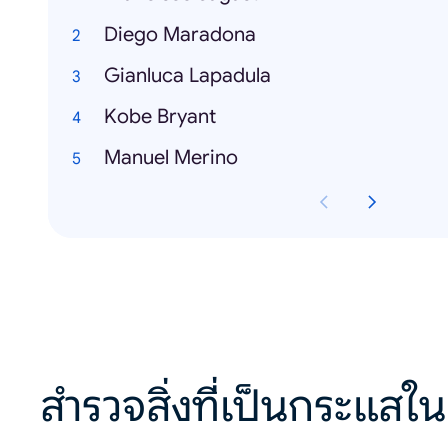
Diego Maradona
Gianluca Lapadula
Kobe Bryant
Manuel Merino
สำรวจสิ่งที่เป็นกระแสใน