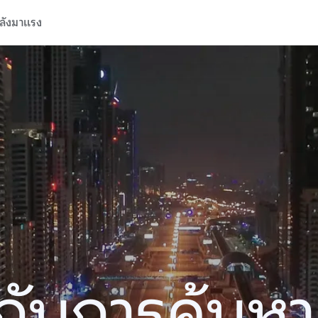
ลังมาแรง
ปีกับการค้นห