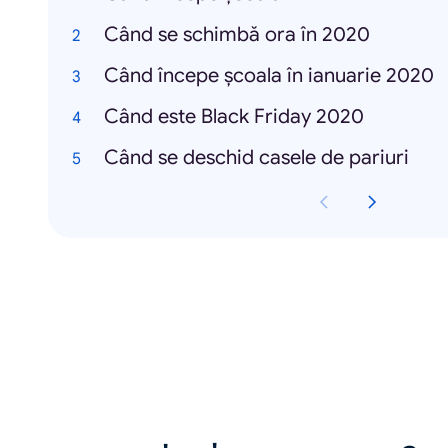
Când se schimbă ora în 2020
Când începe școala în ianuarie 2020
Când este Black Friday 2020
Când se deschid casele de pariuri