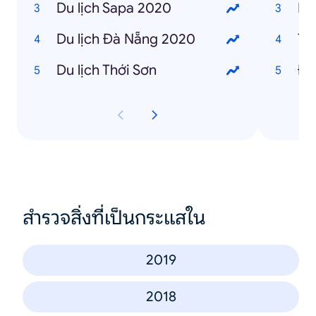
Du lịch Sapa 2020
Du lịch Đà Nẵng 2020
Du lịch Thới Sơn
Đi
สำรวจสิ่งที่เป็นกระแสใน
2019
2018