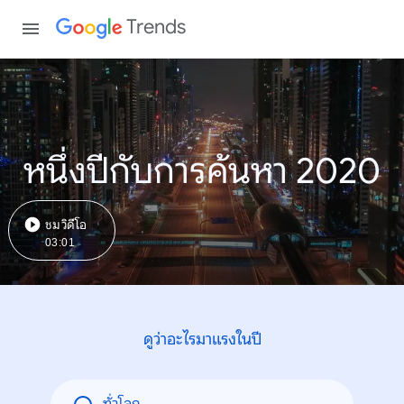
Trends
หนึ่งปีกับการค้นหา 2020
ชมวิดีโอ
03:01
ดูว่าอะไรมาแรงในปี