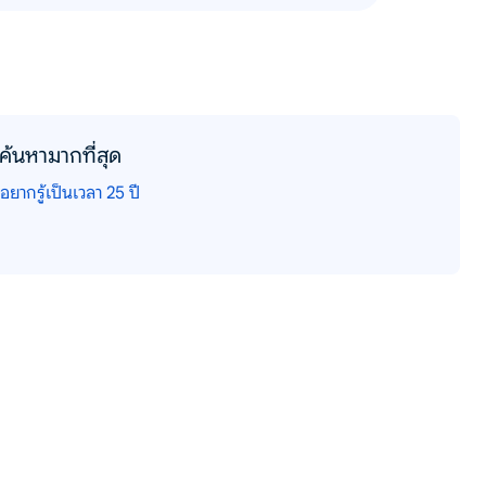
ค้นหามากที่สุด
อยากรู้เป็นเวลา 25 ปี