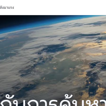
ลังมาแรง
ปีกับการค้นห