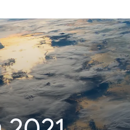
า 2021