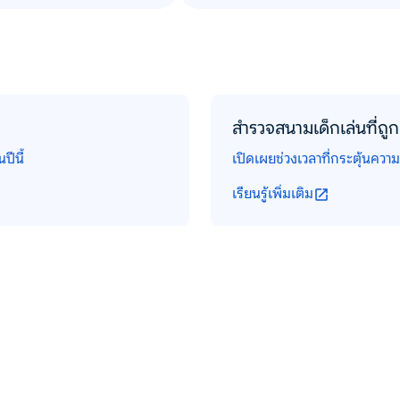
สำรวจสนามเด็กเล่นที่ถูก
ปีนี้
เปิดเผยช่วงเวลาที่กระตุ้นความ
เรียนรู้เพิ่มเติม