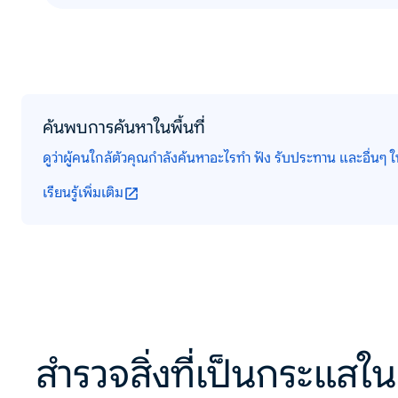
ค้นพบการค้นหาในพื้นที่
ดูว่าผู้คนใกล้ตัวคุณกำลังค้นหาอะไรทำ ฟัง รับประทาน และอื่นๆ ใน
เรียนรู้เพิ่มเติม
สำรวจสิ่งที่เป็นกระแสใน