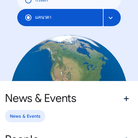
ทั่วโลก
แคนาดา
News & Events
News & Events