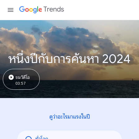
Trends
หนึ่งปีกับการค้นหา 2024
ชมวิดีโอ
03:57
ดูว่าอะไรมาแรงในปี