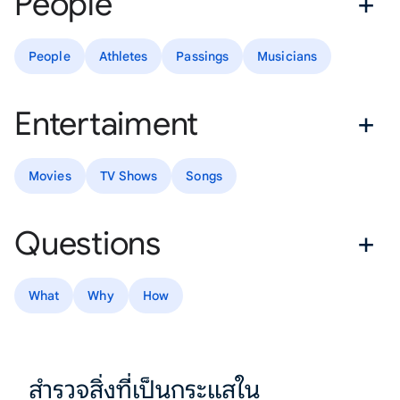
People
People
Athletes
Passings
Musicians
Entertaiment
Movies
TV Shows
Songs
Questions
What
Why
How
สำรวจสิ่งที่เป็นกระแสใน