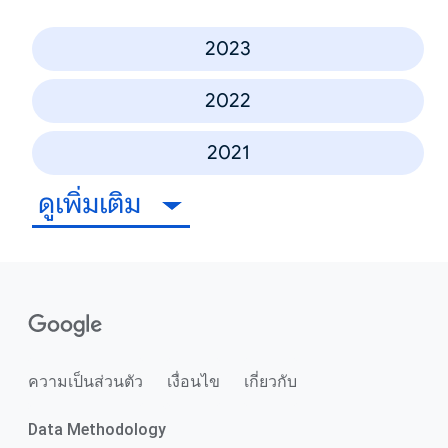
2023
2022
2021
ดูเพิ่มเติม
ความเป็นส่วนตัว
เงื่อนไข
เกี่ยวกับ
Data Methodology