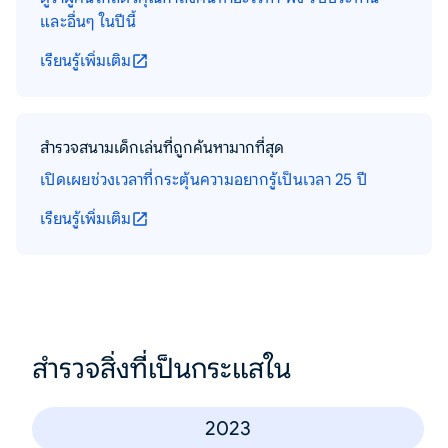
และอื่นๆ ในปีนี้
เรียนรู้เพิ่มเติม
สำรวจสนามเด็กเล่นที่ถูกค้นหามากที่สุด
เปิดเผยช่วงเวลาที่กระตุ้นความอยากรู้เป็นเวลา 25 ปี
เรียนรู้เพิ่มเติม
สำรวจสิ่งที่เป็นกระแสใน
2023