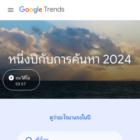
Trends
หนึ่งปีกับการค้นหา 2024
ชมวิดีโอ
03:57
ดูว่าอะไรมาแรงในปี