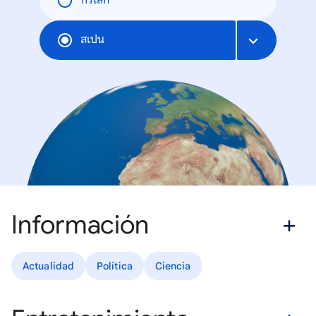
ทั่วโลก
สเปน
Información
Actualidad
Política
Ciencia