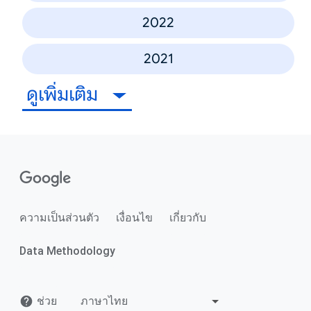
2022
2021
ดูเพิ่มเติม
ความเป็นส่วนตัว
เงื่อนไข
เกี่ยวกับ
Data Methodology
ช่วย