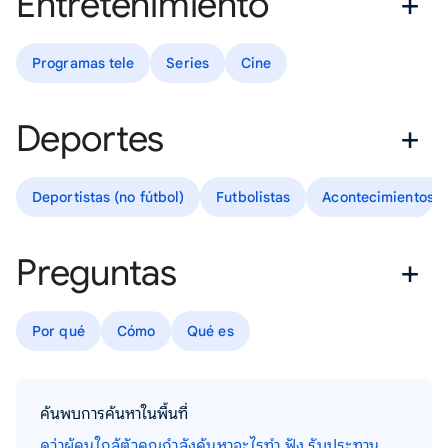
Entretenimiento
Programas tele
Series
Cine
Deportes
Deportistas (no fútbol)
Futbolistas
Acontecimientos d
Preguntas
Por qué
Cómo
Qué es
ค้นพบการค้นหาในพื้นที่
ดูว่าผู้คนใกล้ตัวคุณกำลังค้นหาอะไรทำ ฟัง รับประทาน