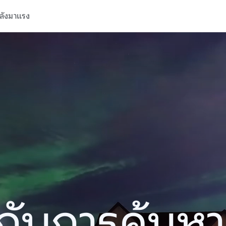
ลังมาแรง
ปีกับการค้นห