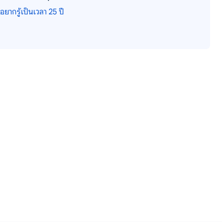
อยากรู้เป็นเวลา 25 ปี