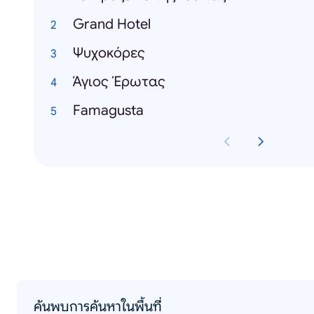
Grand Hotel
Ψυχοκόρες
Άγιος Έρωτας
Famagusta
ค้นพบการค้นหาในพื้นที่