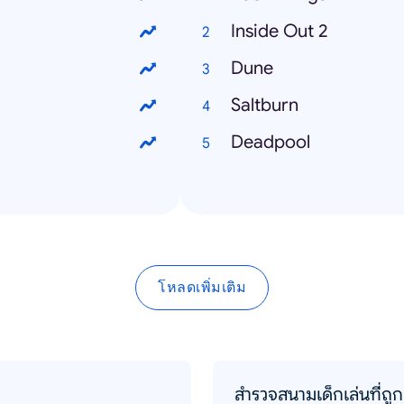
Inside Out 2
Dune
Saltburn
Deadpool
โหลดเพิ่มเติม
สำรวจสนามเด็กเล่นที่ถูก