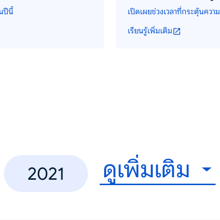
ปีนี้
เปิดเผยช่วงเวลาที่กระตุ้นความ
เรียนรู้เพิ่มเติม
ดูเพิ่มเติม
2021