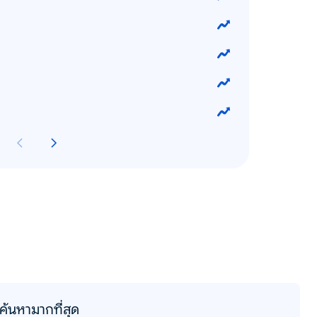
ค้นหามากที่สุด