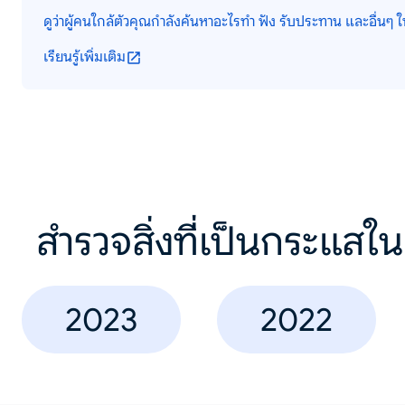
ดูว่าผู้คนใกล้ตัวคุณกำลังค้นหาอะไรทำ ฟัง รับประทาน และอื่นๆ ใน
เรียนรู้เพิ่มเติม
สำรวจสิ่งที่เป็นกระแสใน
2023
2022