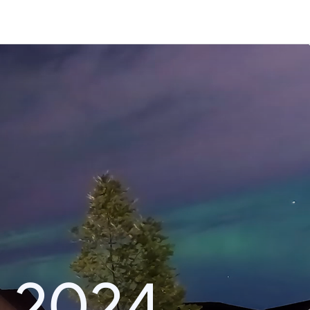
า 2024