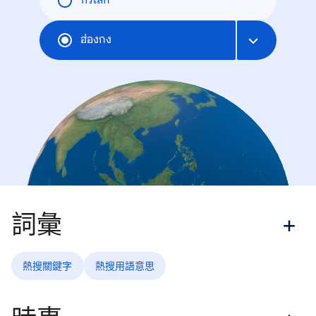
ทั่วโลก
ฮ่องกง
詞彙
熱搜關鍵字
熱搜用語意思