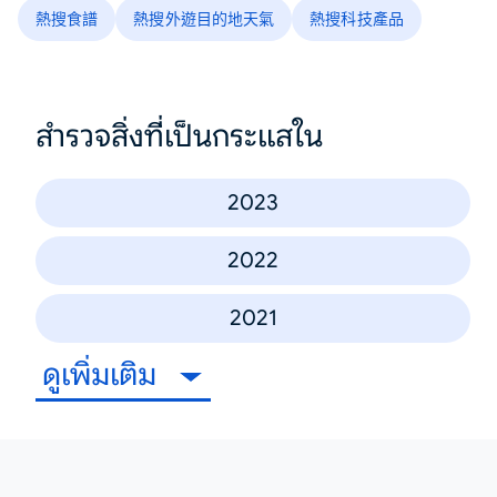
熱搜食譜
熱搜外遊目的地天氣
熱搜科技產品
สำรวจสิ่งที่เป็นกระแสใน
2023
2022
2021
ดูเพิ่มเติม