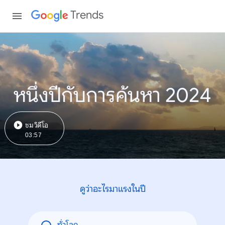
Trends
หนึ่งปีกับการค้นหา 2024
ชมวิดีโอ
03:57
ดูว่าอะไรมาแรงในปี