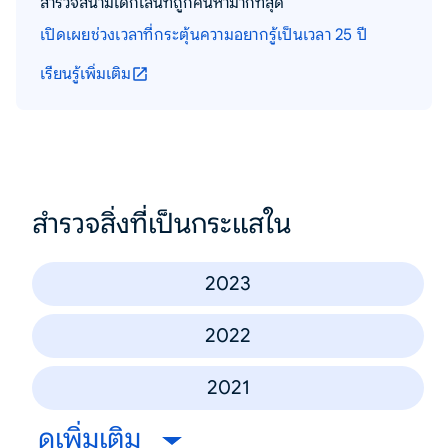
สำรวจสนามเด็กเล่นที่ถูกค้นหามากที่สุด
เปิดเผยช่วงเวลาที่กระตุ้นความอยากรู้เป็นเวลา 25 ปี
เรียนรู้เพิ่มเติม
สำรวจสิ่งที่เป็นกระแสใน
2023
2022
2021
ดูเพิ่มเติม