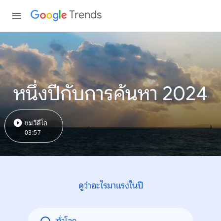
Trends
หนึ่งปีกับการค้นหา 2024
ชมวิดีโอ
03:57
ดูว่าอะไรมาแรงในปี