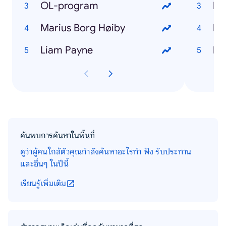
OL-program
Du
Marius Borg Høiby
Fo
Liam Payne
Ibe
ค้นพบการค้นหาในพื้นที่
ดูว่าผู้คนใกล้ตัวคุณกำลังค้นหาอะไรทำ ฟัง รับประทาน
และอื่นๆ ในปีนี้
เรียนรู้เพิ่มเติม