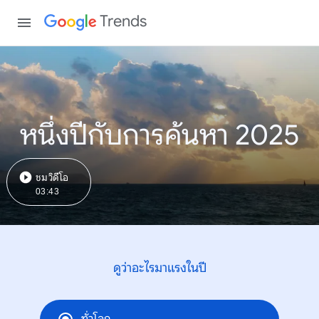
Trends
หนึ่งปีกับการค้นหา 2025
ชมวิดีโอ
03:43
ดูว่าอะไรมาแรงในปี