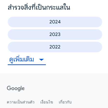
สำรวจสิ่งที่เป็นกระแสใน
2024
2023
2022
ดูเพิ่มเติม
ความเป็นส่วนตัว
เงื่อนไข
เกี่ยวกับ