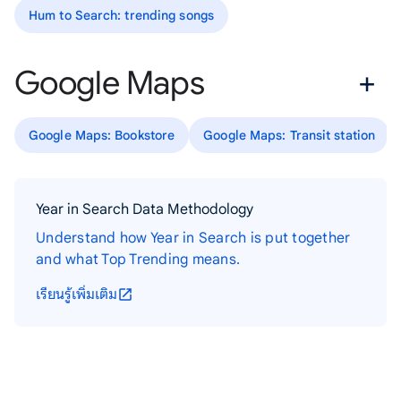
Hum to Search: trending songs
Google Maps
Google Maps: Bookstore
Google Maps: Transit station
Year in Search Data Methodology
Understand how Year in Search is put together
and what Top Trending means.
เรียนรู้เพิ่มเติม