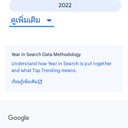
2022
ดูเพิ่มเติม
Year in Search Data Methodology
Understand how Year in Search is put together
and what Top Trending means.
เรียนรู้เพิ่มเติม