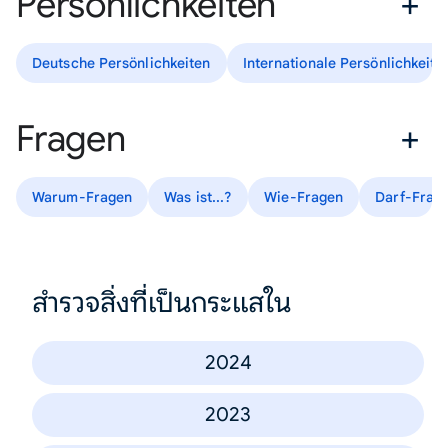
Persönlichkeiten
Deutsche Persönlichkeiten
Internationale Persönlichkeite
Fragen
Warum-Fragen
Was ist...?
Wie-Fragen
Darf-Frag
สำรวจสิ่งที่เป็นกระแสใน
2024
2023