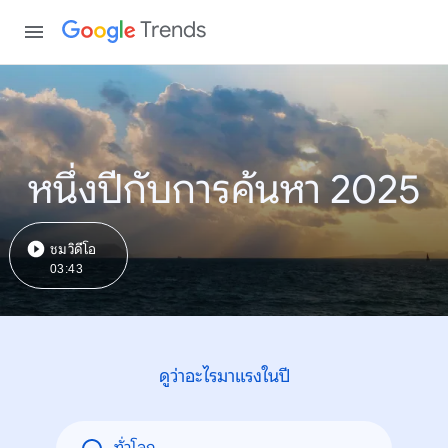
Trends
หนึ่งปีกับการค้นหา 2025
ชมวิดีโอ
03:43
ดูว่าอะไรมาแรงในปี