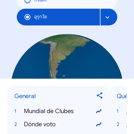
ทั่วโลก
อุรุกวัย
General
Qué
Mundial de Clubes
Dónde voto