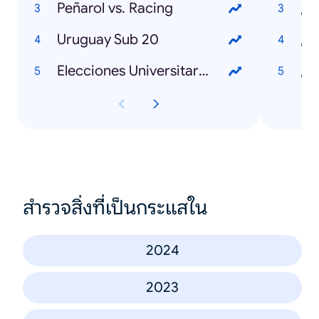
Peñarol vs. Racing
¿Q
Uruguay Sub 20
Elecciones Universitarias 2025
สำรวจสิ่งที่เป็นกระแสใน
2024
2023