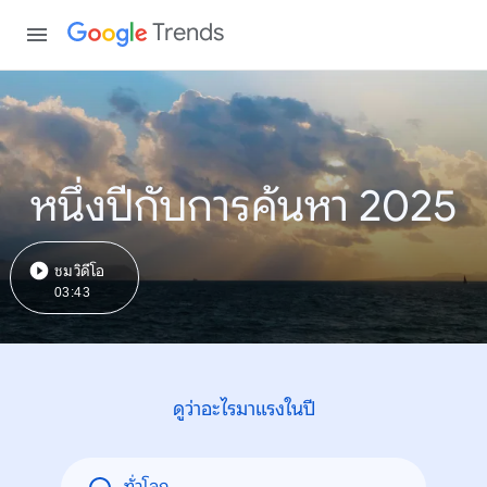
Trends
หนึ่งปีกับการค้นหา 2025
ชมวิดีโอ
03:43
ดูว่าอะไรมาแรงในปี