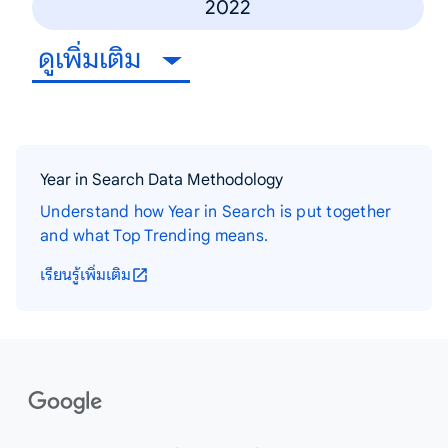
2022
ดูเพิ่มเติม
Year in Search Data Methodology
Understand how Year in Search is put together
and what Top Trending means.
เรียนรู้เพิ่มเติม