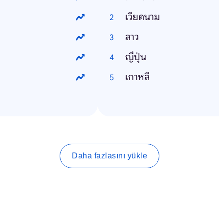
เวียดนาม
ลาว
ญี่ปุ่น
เกาหลี
Daha fazlasını yükle