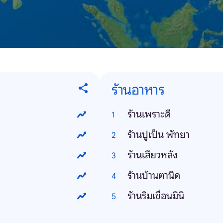
ร้านอาหาร
ร้านเพราะดี
ร้านปูเป็น พัทยา
ร้านเสียวหลัง
ร้านบ้านตานิด
ร้านริมเขื่อนมินิ