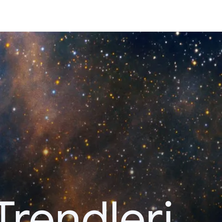
Trendleri