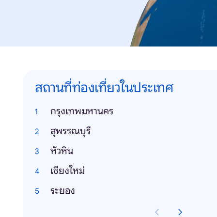
สถานที่ท่องเที่ยวในประเทศ
กรุงเทพมหานคร
สุพรรณบุรี
หัวหิน
เชียงใหม่
ระยอง