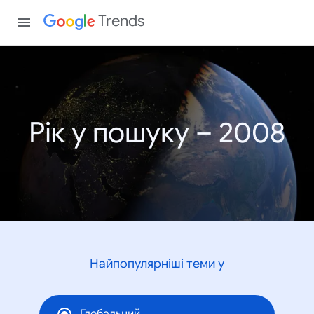
Trends
Рік у пошуку – 2008
Найпопулярніші теми у