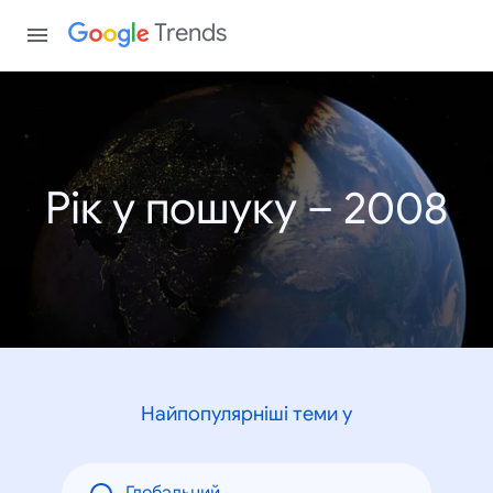
Trends
Рік у пошуку – 2008
Найпопулярніші теми у