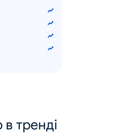
 в тренді