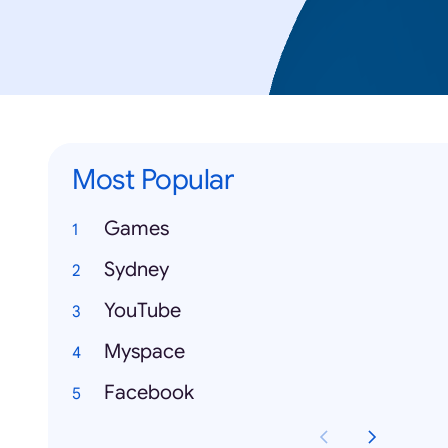
Most Popular
Games
Sydney
YouTube
Myspace
Facebook