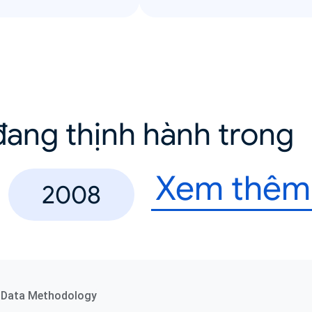
ang thịnh hành trong
Xem thêm
2008
Data Methodology