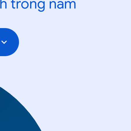
nh trong năm