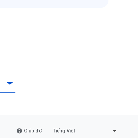
Giúp đỡ