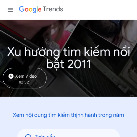
Trends
Xu hướng tìm kiếm nổi
bật 2011
Xem Video
02:52
Xem nội dung tìm kiếm thịnh hành trong năm