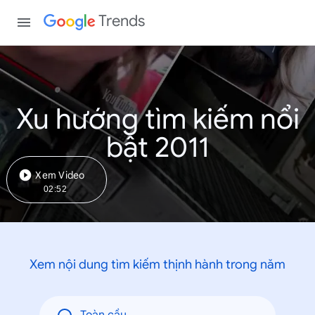
Trends
Xu hướng tìm kiếm nổi
bật 2011
Xem Video
02:52
Xem nội dung tìm kiếm thịnh hành trong năm