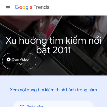
Trends
Xu hướng tìm kiếm nổi
bật 2011
Xem Video
02:52
Xem nội dung tìm kiếm thịnh hành trong năm