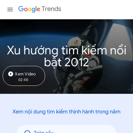
Trends
Xu hướng tìm kiếm nổi
bật 2012
Xem Video
02:46
Xem nội dung tìm kiếm thịnh hành trong năm