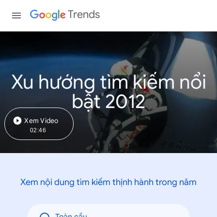
Trends
Xu hướng tìm kiếm nổi
bật 2012
Xem Video
02:46
Xem nội dung tìm kiếm thịnh hành trong năm