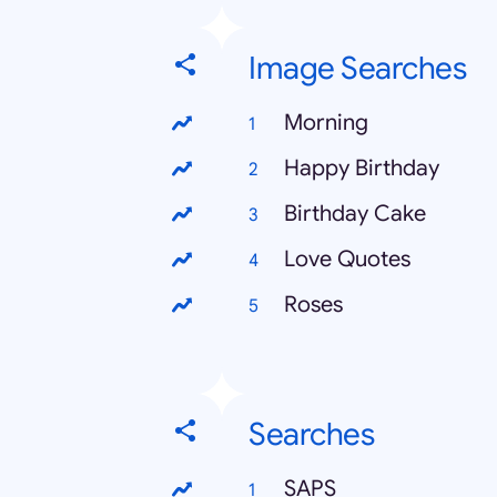
Image Searches
Morning
Happy Birthday
Birthday Cake
Love Quotes
Roses
Searches
SAPS