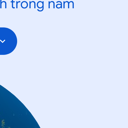
nh trong năm