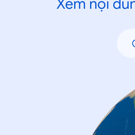
Xem nội dun