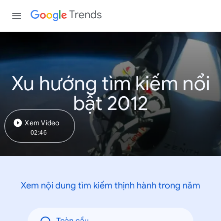
Trends
Xu hướng tìm kiếm nổi
bật 2012
Xem Video
02:46
Xem nội dung tìm kiếm thịnh hành trong năm