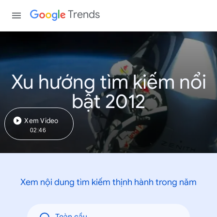
Trends
Xu hướng tìm kiếm nổi
bật 2012
Xem Video
02:46
Xem nội dung tìm kiếm thịnh hành trong năm