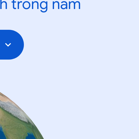
nh trong năm