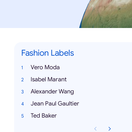
Fashion Labels
Vero Moda
Isabel Marant
Alexander Wang
Jean Paul Gaultier
Ted Baker